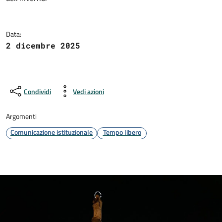
Data:
2 dicembre 2025
Condividi
Vedi azioni
Argomenti
Comunicazione istituzionale
Tempo libero