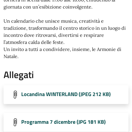
giornata con un’esibizione coinvolgente.
Un calendario che unisce musica, creatività e
tradizione, trasformando il centro storico in un luogo di
incontro dove ritrovarsi, divertirsi e respirare
l’atmosfera calda delle feste.
Un invito a tutti a condividere, insieme, le Armonie di
Natale.
Allegati
Locandina WINTERLAND (JPEG 212 KB)
Programma 7 dicembre (JPG 181 KB)