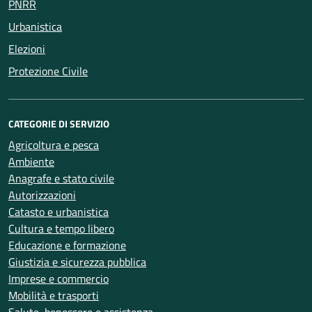
PNRR
Urbanistica
Elezioni
Protezione Civile
CATEGORIE DI SERVIZIO
Agricoltura e pesca
Ambiente
Anagrafe e stato civile
Autorizzazioni
Catasto e urbanistica
Cultura e tempo libero
Educazione e formazione
Giustizia e sicurezza pubblica
Imprese e commercio
Mobilità e trasporti