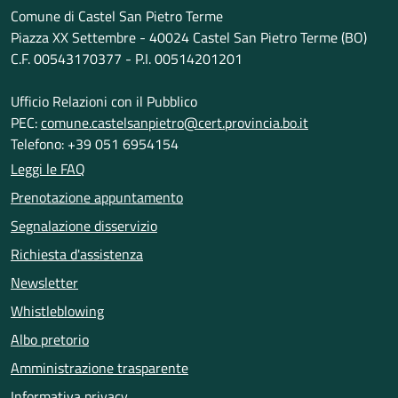
Comune di Castel San Pietro Terme
Piazza XX Settembre - 40024 Castel San Pietro Terme (BO)
C.F. 00543170377 - P.I. 00514201201
Ufficio Relazioni con il Pubblico
PEC:
comune.castelsanpietro@cert.provincia.bo.it
Telefono: +39 051 6954154
Leggi le FAQ
Prenotazione appuntamento
Segnalazione disservizio
Richiesta d'assistenza
Newsletter
Whistleblowing
Albo pretorio
Amministrazione trasparente
Informativa privacy