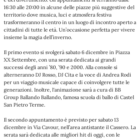
16:30 alle 20:00 in alcune delle piazze più suggestive del
territorio dove musica, luci e atmosfera festiva
trasformeranno il centro in un luogo di incontro aperto a
cittadini di tutte le età. Un’occasione perfetta per vivere
insieme la magia dell’inverno.
Il primo evento si svolgerà sabato 6 dicembre in Piazza
XX Settembre, con una serata dedicata ai grandi
successi degli anni ’80, ’90 e 2000. Alla console si
alterneranno DJ Rosso, DJ Cita e la voce di Andrea Rodi
per un viaggio musicale capace di coinvolgere tutte le
generazioni. Inoltre, l'animazione sarà a cura di BB
Group Ballando Ballando, famosa scuola di ballo di Castel
San Pietro Terme.
Il secondo appuntamento è previsto per sabato 13
dicembre in Via Cavour, nell’area antistante il Cassero. La
serata sarà dedicata alle migliori hit di oggi, con le