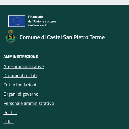
Comune di Castel San Pietro Terme
AMMINISTRAZIONE
Aree amministrative
Documenti e dati
Enti e fondazioni
Organi di governo
Personale amministrativo
Politici
Uffici