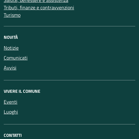
Salute, benessere e assistenza
Tributi, finanze e contravvenzioni
Turismo
NOVITÀ
Notizie
Comunicati
Avvisi
VIVERE IL COMUNE
Eventi
Luoghi
CONTATTI