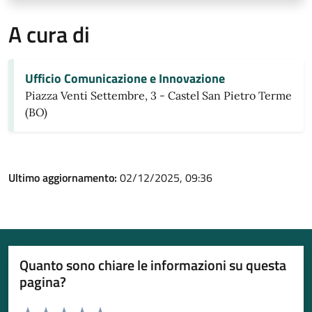
A cura di
Ufficio Comunicazione e Innovazione
Piazza Venti Settembre, 3 - Castel San Pietro Terme
(BO)
Ultimo aggiornamento:
02/12/2025, 09:36
Quanto sono chiare le informazioni su questa
pagina?
Valuta da 1 a 5 stelle la pagina