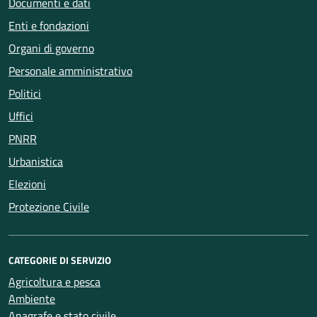
Documenti e dati
Enti e fondazioni
Organi di governo
Personale amministrativo
Politici
Uffici
PNRR
Urbanistica
Elezioni
Protezione Civile
CATEGORIE DI SERVIZIO
Agricoltura e pesca
Ambiente
Anagrafe e stato civile