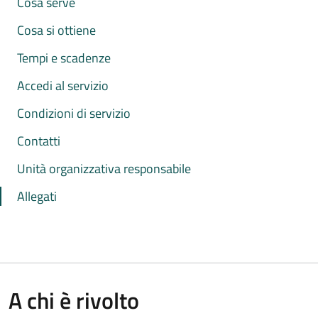
Cosa serve
Cosa si ottiene
Tempi e scadenze
Accedi al servizio
Condizioni di servizio
Contatti
Unità organizzativa responsabile
Allegati
A chi è rivolto