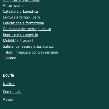
Autorizzazioni
Catasto e urbanistica
Cultura e tempo libero
Educazione e formazione
Giustizia e sicurezza pubblica
Imprese e commercio
Mobilità e trasporti
Salute, benessere e assistenza
Tributi, finanze e contravvenzioni
Turismo
NOVITÀ
Notizie
Comunicati
Avvisi