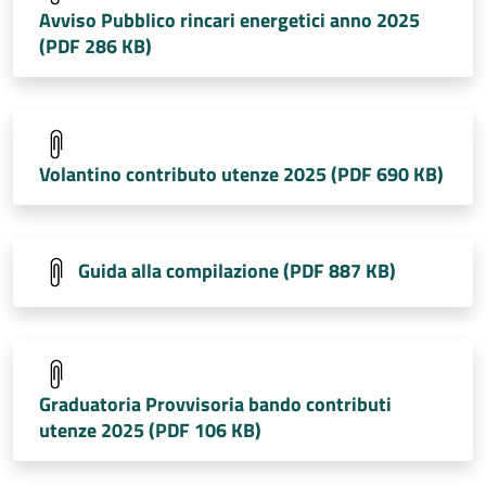
Avviso Pubblico rincari energetici anno 2025
(PDF 286 KB)
Volantino contributo utenze 2025 (PDF 690 KB)
Guida alla compilazione (PDF 887 KB)
Graduatoria Provvisoria bando contributi
utenze 2025 (PDF 106 KB)