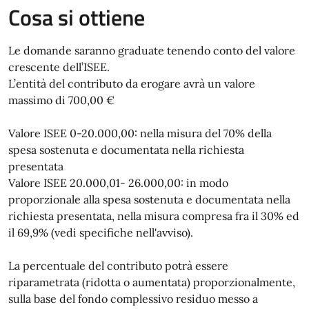
Cosa si ottiene
Le domande saranno graduate tenendo conto del valore
crescente dell’ISEE.
L’entità del contributo da erogare avrà un valore
massimo di 700,00 €
Valore ISEE 0-20.000,00: nella misura del 70% della
spesa sostenuta e documentata nella richiesta
presentata
Valore ISEE 20.000,01- 26.000,00: in modo
proporzionale alla spesa sostenuta e documentata nella
richiesta presentata, nella misura compresa fra il 30% ed
il 69,9% (vedi specifiche nell'avviso).
La percentuale del contributo potrà essere
riparametrata (ridotta o aumentata) proporzionalmente,
sulla base del fondo complessivo residuo messo a