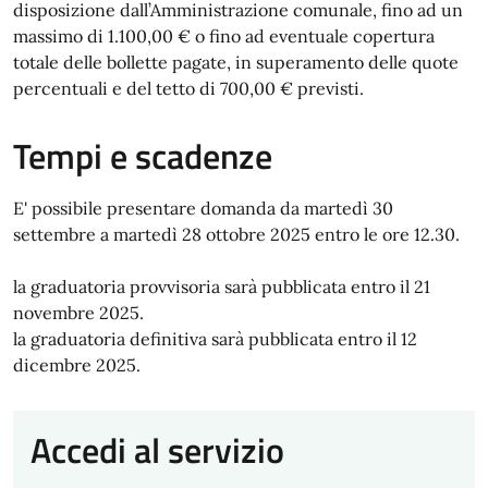
disposizione dall’Amministrazione comunale, fino ad un
massimo di 1.100,00 € o fino ad eventuale copertura
totale delle bollette pagate, in superamento delle quote
percentuali e del tetto di 700,00 € previsti.
Tempi e scadenze
E' possibile presentare domanda da martedì 30
settembre a martedì 28 ottobre 2025 entro le ore 12.30.
la graduatoria provvisoria sarà pubblicata entro il 21
novembre 2025.
la graduatoria definitiva sarà pubblicata entro il 12
dicembre 2025.
Accedi al servizio