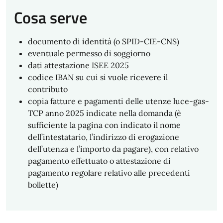
Cosa serve
documento di identità (o SPID-CIE-CNS)
eventuale permesso di soggiorno
dati attestazione ISEE 2025
codice IBAN su cui si vuole ricevere il
contributo
copia fatture e pagamenti delle utenze luce-gas-
TCP anno 2025 indicate nella domanda (è
sufficiente la pagina con indicato il nome
dell’intestatario, l’indirizzo di erogazione
dell’utenza e l’importo da pagare), con relativo
pagamento effettuato o attestazione di
pagamento regolare relativo alle precedenti
bollette)