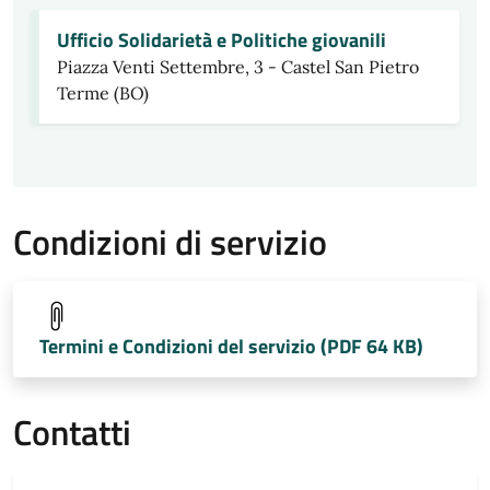
Ufficio Solidarietà e Politiche giovanili
Piazza Venti Settembre, 3 - Castel San Pietro
Terme (BO)
Condizioni di servizio
Termini e Condizioni del servizio (PDF 64 KB)
Contatti