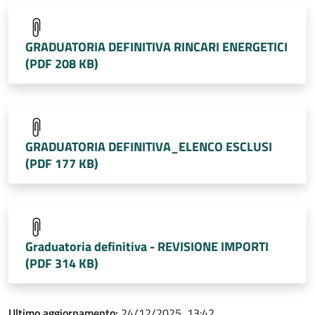
GRADUATORIA DEFINITIVA RINCARI ENERGETICI
(PDF 208 KB)
GRADUATORIA DEFINITIVA_ELENCO ESCLUSI
(PDF 177 KB)
Graduatoria definitiva - REVISIONE IMPORTI
(PDF 314 KB)
Ultimo aggiornamento:
24/12/2025, 13:42