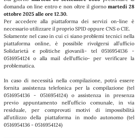
domanda on line entro e non oltre il giorno
martedì 28
ottobre 2025 alle ore 12.30.
Per accedere alla piattaforma dei servizi on-line è
necessario utilizzare il proprio SPID oppure CNS o CIE.
Solamente nel caso in cui ci siano problemi tecnici nella
piattaforma online, è possibile rivolgersi all’ufficio
Solidarietà e politiche giovanili- tel 0516954136 -
0516954124 o alla mail dell'ufficio- per verificare la
problematica.
In caso di necessità nella compilazione, potrà essere
fornita assistenza telefonica per la compilazione (tel
0516954136 - 0516954124) o assistenza in presenza
previo appuntamento nell’ufficio comunale, in via
residuale, per comprovati motivi di impossibilità
all’utilizzo della piattaforma in modo autonomo (tel
0516954136 - 0516954124)