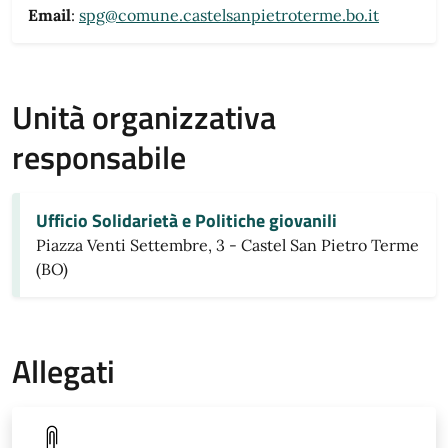
Email
:
spg@comune.castelsanpietroterme.bo.it
Unità organizzativa
responsabile
Ufficio Solidarietà e Politiche giovanili
Piazza Venti Settembre, 3 - Castel San Pietro Terme
(BO)
Allegati