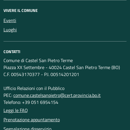
VIVERE IL COMUNE
Eventi
Luoghi
CONTATTI
Comune di Castel San Pietro Terme
Piazza XX Settembre - 40024 Castel San Pietro Terme (BO)
C.F. 00543170377 - P.I. 00514201201
Ufficio Relazioni con il Pubblico
PEC:
comune.castelsanpietro@cert.provincia.bo.it
Telefono: +39 051 6954154
Leggi le FAQ
Prenotazione appuntamento
Segnalazione disservizio