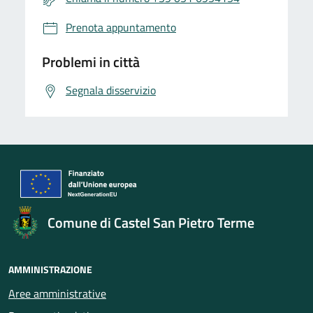
Prenota appuntamento
Problemi in città
Segnala disservizio
Comune di Castel San Pietro Terme
AMMINISTRAZIONE
Aree amministrative