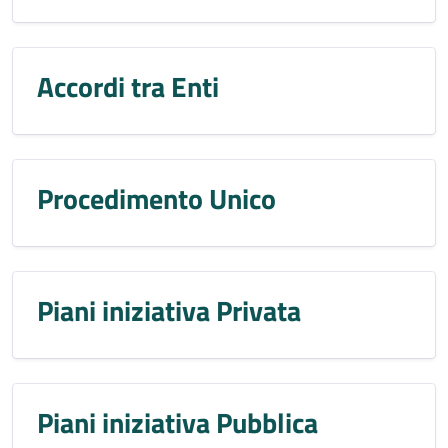
Accordi tra Enti
Procedimento Unico
Piani iniziativa Privata
Piani iniziativa Pubblica