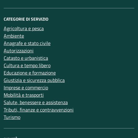
CATEGORIE DI SERVIZIO
Agricoltura e pesca
Ambiente
Anagrafe e stato civile
Autorizzazioni
Catasto e urbanistica
Cultura e tempo libero
Educazione e formazione
Giustizia e sicurezza pubblica
Imprese e commercio
Mobilità e trasporti
Salute, benessere e assistenza
Tributi, finanze e contravvenzioni
Turismo