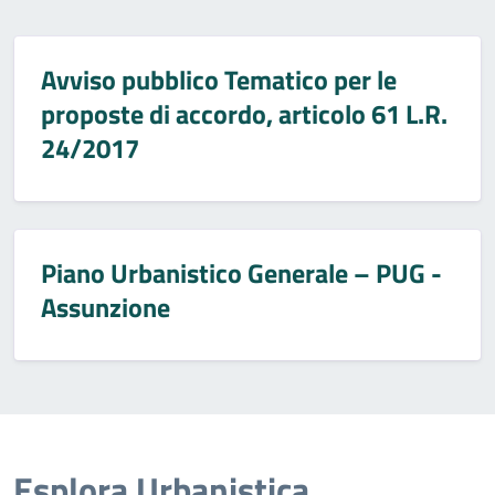
Avviso pubblico Tematico per le
proposte di accordo, articolo 61 L.R.
24/2017
Piano Urbanistico Generale – PUG -
Assunzione
Esplora Urbanistica