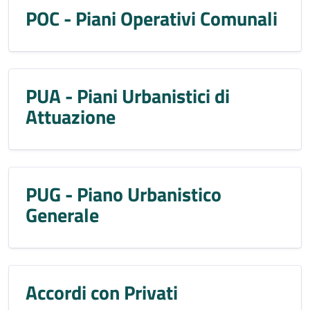
POC - Piani Operativi Comunali
PUA - Piani Urbanistici di
Attuazione
PUG - Piano Urbanistico
Generale
Accordi con Privati