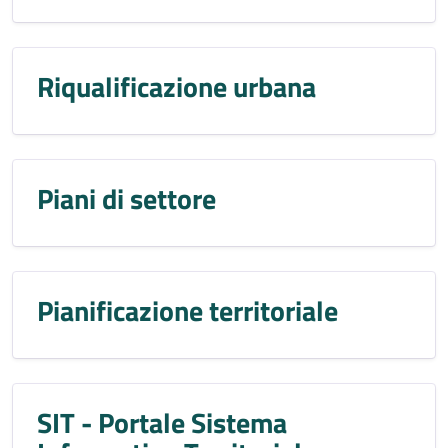
Riqualificazione urbana
Piani di settore
Pianificazione territoriale
SIT - Portale Sistema