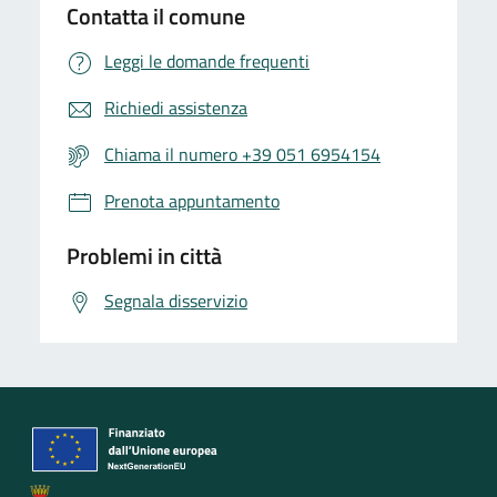
Contatta il comune
Leggi le domande frequenti
Richiedi assistenza
Chiama il numero +39 051 6954154
Prenota appuntamento
Problemi in città
Segnala disservizio