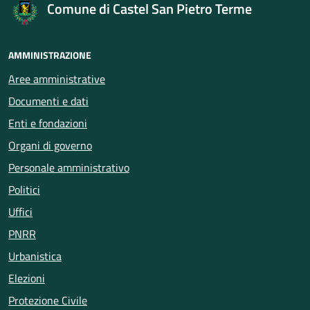
Comune di Castel San Pietro Terme
AMMINISTRAZIONE
Aree amministrative
Documenti e dati
Enti e fondazioni
Organi di governo
Personale amministrativo
Politici
Uffici
PNRR
Urbanistica
Elezioni
Protezione Civile