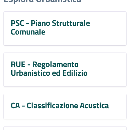
PSC - Piano Strutturale
Comunale
RUE - Regolamento
Urbanistico ed Edilizio
CA - Classificazione Acustica