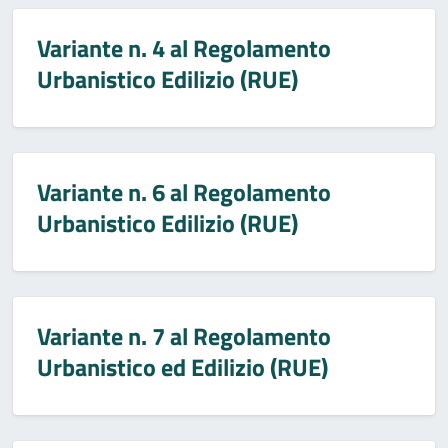
Variante n. 4 al Regolamento
Urbanistico Edilizio (RUE)
Variante n. 6 al Regolamento
Urbanistico Edilizio (RUE)
Variante n. 7 al Regolamento
Urbanistico ed Edilizio (RUE)