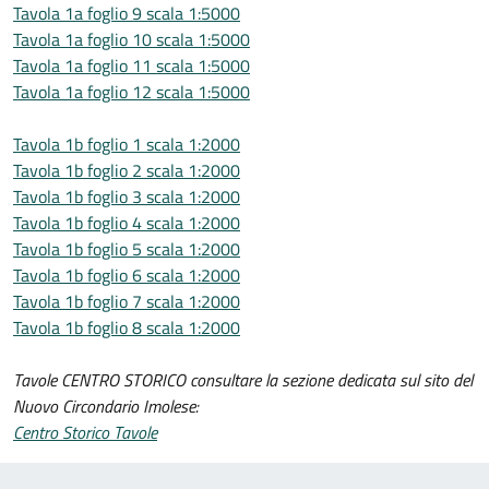
Tavola 1a foglio 9 scala 1:5000
Tavola 1a foglio 10 scala 1:5000
Tavola 1a foglio 11 scala 1:5000
Tavola 1a foglio 12 scala 1:5000
Tavola 1b foglio 1 scala 1:2000
Tavola 1b foglio 2 scala 1:2000
Tavola 1b foglio 3 scala 1:2000
Tavola 1b foglio 4 scala 1:2000
Tavola 1b foglio 5 scala 1:2000
Tavola 1b foglio 6 scala 1:2000
Tavola 1b foglio 7 scala 1:2000
Tavola 1b foglio 8 scala 1:2000
Tavole CENTRO STORICO consultare la sezione dedicata sul sito del
Nuovo Circondario Imolese:
Centro Storico Tavole