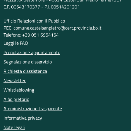
C.F. 00543170377 - P.I. 00514201201
Ufficio Relazioni con il Pubblico
PEC:
comune.castelsanpietro@cert.provincia.bo.it
Telefono: +39 051 6954154
Leggi le FAQ
Prenotazione appuntamento
Segnalazione disservizio
Richiesta d'assistenza
Newsletter
Whistleblowing
Albo pretorio
Amministrazione trasparente
Informativa privacy
Note legali