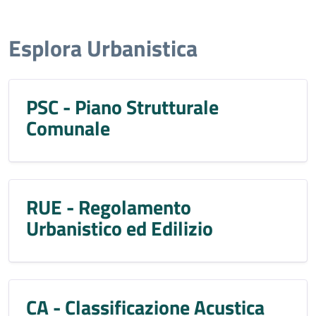
Esplora Urbanistica
PSC - Piano Strutturale
Comunale
RUE - Regolamento
Urbanistico ed Edilizio
CA - Classificazione Acustica