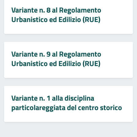
Variante n. 8 al Regolamento
Urbanistico ed Edilizio (RUE)
Variante n. 9 al Regolamento
Urbanistico ed Edilizio (RUE)
Variante n. 1 alla disciplina
particolareggiata del centro storico