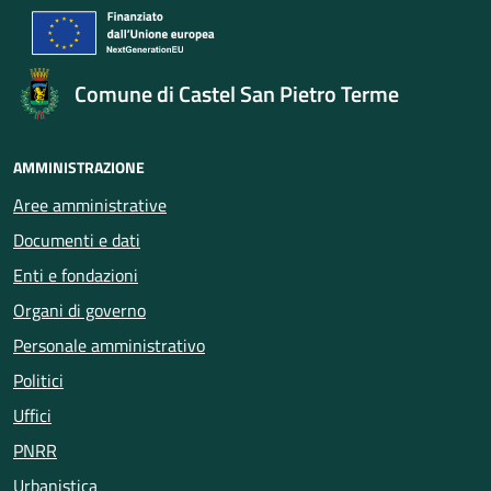
Comune di Castel San Pietro Terme
AMMINISTRAZIONE
Aree amministrative
Documenti e dati
Enti e fondazioni
Organi di governo
Personale amministrativo
Politici
Uffici
PNRR
Urbanistica