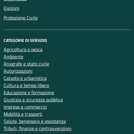
Elezioni
Protezione Civile
CATEGORIE DI SERVIZIO
Agricoltura e pesca
Ambiente
Anagrafe e stato civile
Autorizzazioni
Catasto e urbanistica
Cultura e tempo libero
Educazione e formazione
Giustizia e sicurezza pubblica
Imprese e commercio
Mobilità e trasporti
Salute, benessere e assistenza
Tributi, finanze e contravvenzioni