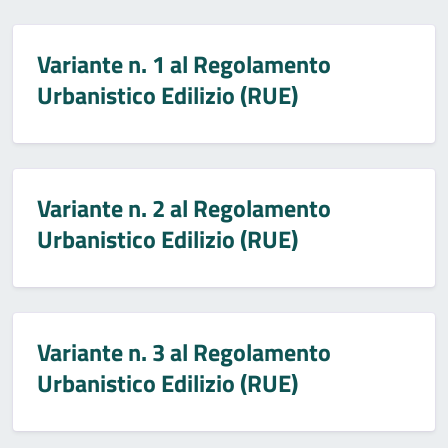
Variante n. 1 al Regolamento
Urbanistico Edilizio (RUE)
Variante n. 2 al Regolamento
Urbanistico Edilizio (RUE)
Variante n. 3 al Regolamento
Urbanistico Edilizio (RUE)