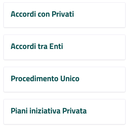
Accordi con Privati
Accordi tra Enti
Procedimento Unico
Piani iniziativa Privata