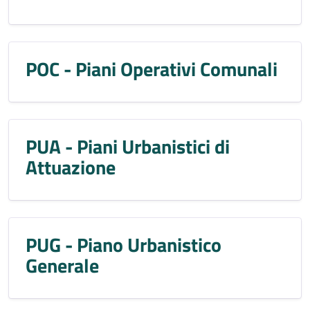
POC - Piani Operativi Comunali
PUA - Piani Urbanistici di
Attuazione
PUG - Piano Urbanistico
Generale