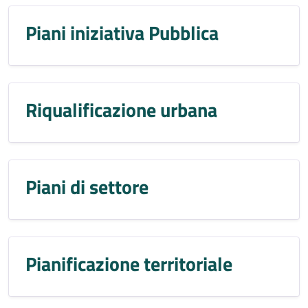
Piani iniziativa Pubblica
Riqualificazione urbana
Piani di settore
Pianificazione territoriale