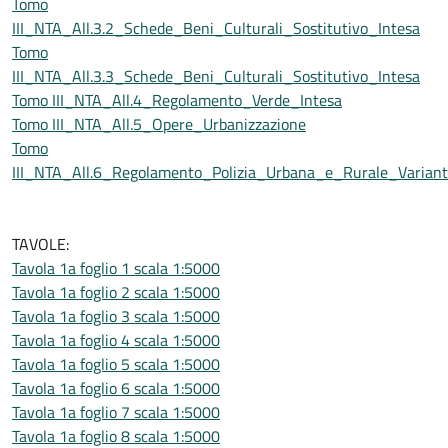
Tomo
III_NTA_All.3.2_Schede_Beni_Culturali_Sostitutivo_Intesa
Tomo
III_NTA_All.3.3_Schede_Beni_Culturali_Sostitutivo_Intesa
Tomo III_NTA_All.4_Regolamento_Verde_Intesa
Tomo III_NTA_All.5_Opere_Urbanizzazione
Tomo
III_NTA_All.6_Regolamento_Polizia_Urbana_e_Rurale_Varian
TAVOLE:
Tavola 1a foglio 1 scala 1:5000
Tavola 1a foglio 2 scala 1:5000
Tavola 1a foglio 3 scala 1:5000
Tavola 1a foglio 4 scala 1:5000
Tavola 1a foglio 5 scala 1:5000
Tavola 1a foglio 6 scala 1:5000
Tavola 1a foglio 7 scala 1:5000
Tavola 1a foglio 8 scala 1:5000