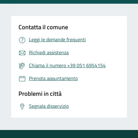
Contatta il comune
Leggi le domande frequenti
Richiedi assistenza
Chiama il numero +39 051 6954154
Prenota appuntamento
Problemi in città
Segnala disservizio