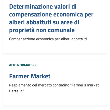
Determinazione valori di
compensazione economica per
alberi abbattuti su aree di
proprietà non comunale
Compensazione economica per alberi abbattuti
ATTO NORMATIVO
Farmer Market
Regolamento del mercato contadino "Farmer's market
Bertella"