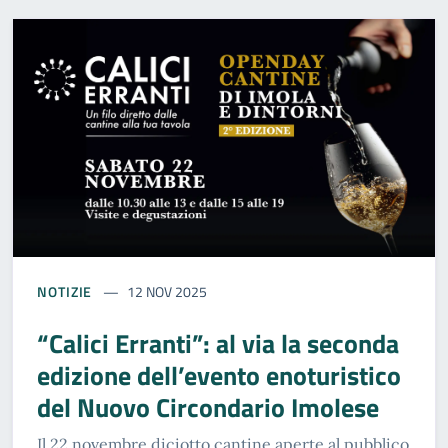
NOTIZIE
12 NOV 2025
“Calici Erranti”: al via la seconda
edizione dell’evento enoturistico
del Nuovo Circondario Imolese
Il 22 novembre diciotto cantine aperte al pubblico