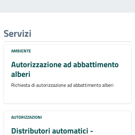
Servizi
AMBIENTE
Autorizzazione ad abbattimento
alberi
Richiesta di autorizzazione ad abbattimento alberi
AUTORIZZAZIONI
Distributori automatici -