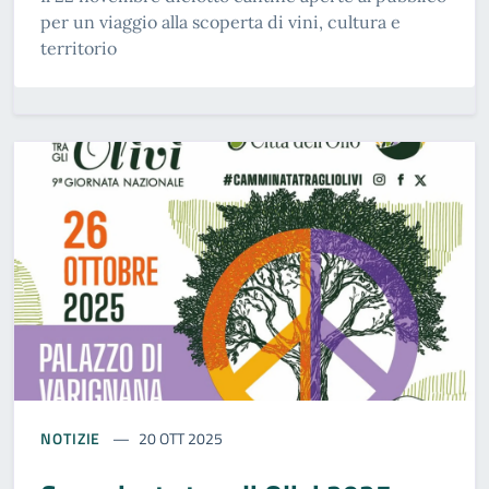
per un viaggio alla scoperta di vini, cultura e
territorio
NOTIZIE
20 OTT 2025