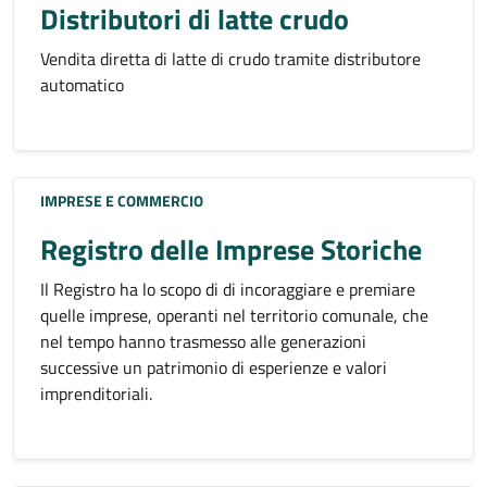
Distributori di latte crudo
Vendita diretta di latte di crudo tramite distributore
automatico
IMPRESE E COMMERCIO
Registro delle Imprese Storiche
Il Registro ha lo scopo di di incoraggiare e premiare
quelle imprese, operanti nel territorio comunale, che
nel tempo hanno trasmesso alle generazioni
successive un patrimonio di esperienze e valori
imprenditoriali.