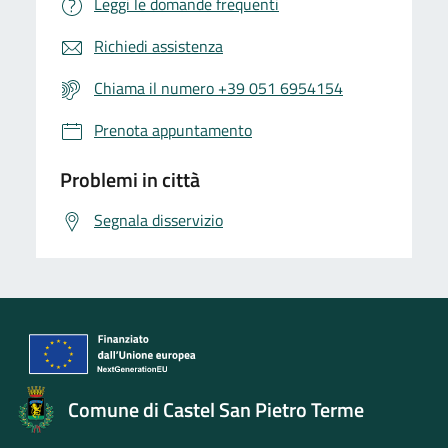
Leggi le domande frequenti
Richiedi assistenza
Chiama il numero +39 051 6954154
Prenota appuntamento
Problemi in città
Segnala disservizio
Comune di Castel San Pietro Terme