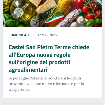
COMUNICATI
12 MAG 2026
Castel San Pietro Terme chiede
all’Europa nuove regole
sull’origine dei prodotti
agroalimentari
Si persegue l'obiettivo adottare il luogo di
provenienza come unico riferimento per la
trasparenza.