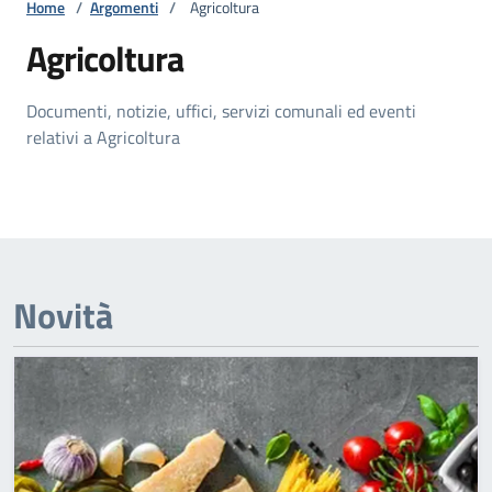
Home
/
Argomenti
/
Agricoltura
Agricoltura
Documenti, notizie, uffici, servizi comunali ed eventi
relativi a Agricoltura
Novità