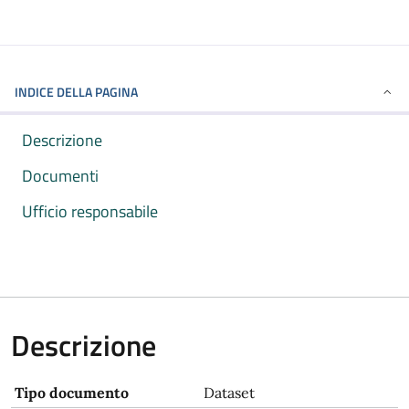
INDICE DELLA PAGINA
Descrizione
Documenti
Ufficio responsabile
Descrizione
Tipo documento
Dataset