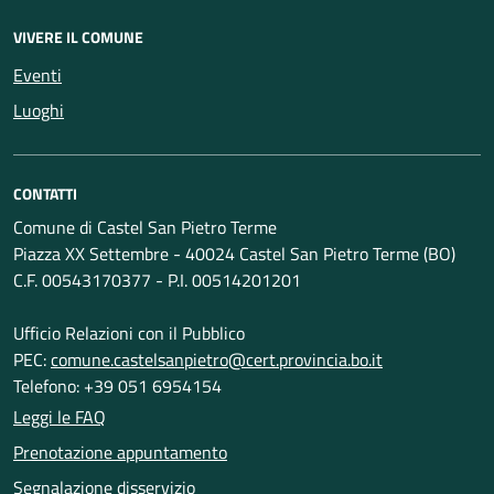
VIVERE IL COMUNE
Eventi
Luoghi
CONTATTI
Comune di Castel San Pietro Terme
Piazza XX Settembre - 40024 Castel San Pietro Terme (BO)
C.F. 00543170377 - P.I. 00514201201
Ufficio Relazioni con il Pubblico
PEC:
comune.castelsanpietro@cert.provincia.bo.it
Telefono: +39 051 6954154
Leggi le FAQ
Prenotazione appuntamento
Segnalazione disservizio