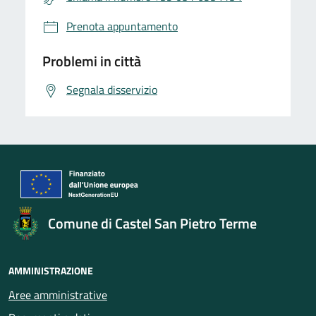
Prenota appuntamento
Problemi in città
Segnala disservizio
Comune di Castel San Pietro Terme
AMMINISTRAZIONE
Aree amministrative