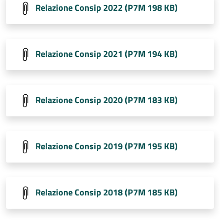
Relazione Consip 2022 (P7M 198 KB)
Relazione Consip 2021 (P7M 194 KB)
Relazione Consip 2020 (P7M 183 KB)
Relazione Consip 2019 (P7M 195 KB)
Relazione Consip 2018 (P7M 185 KB)