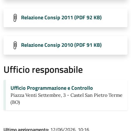
Relazione Consip 2011 (PDF 92 KB)
Relazione Consip 2010 (PDF 91 KB)
Ufficio responsabile
Ufficio Programmazione e Controllo
Piazza Venti Settembre, 3 - Castel San Pietro Terme
(BO)
Ultimo aggiornamento:
12/06/2026, 10:16