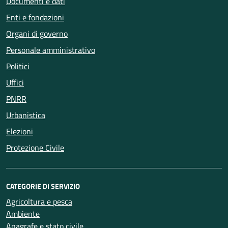
Documenti e dati
Enti e fondazioni
Organi di governo
Personale amministrativo
Politici
Uffici
PNRR
Urbanistica
Elezioni
Protezione Civile
CATEGORIE DI SERVIZIO
Agricoltura e pesca
Ambiente
Anagrafe e stato civile