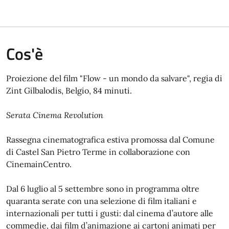
Cos'è
Proiezione del film "Flow - un mondo da salvare", regia di
Zint Gilbalodis, Belgio, 84 minuti.
Serata Cinema Revolution
Rassegna cinematografica estiva promossa dal Comune
di Castel San Pietro Terme in collaborazione con
CinemainCentro.
Dal 6 luglio al 5 settembre sono in programma oltre
quaranta serate con una selezione di film italiani e
internazionali per tutti i gusti: dal cinema d’autore alle
commedie, dai film d’animazione ai cartoni animati per