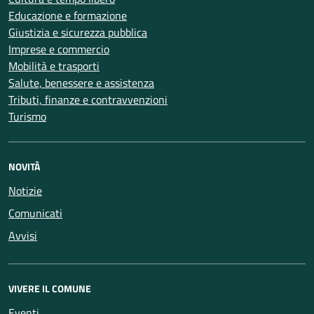
Educazione e formazione
Giustizia e sicurezza pubblica
Imprese e commercio
Mobilità e trasporti
Salute, benessere e assistenza
Tributi, finanze e contravvenzioni
Turismo
NOVITÀ
Notizie
Comunicati
Avvisi
VIVERE IL COMUNE
Eventi