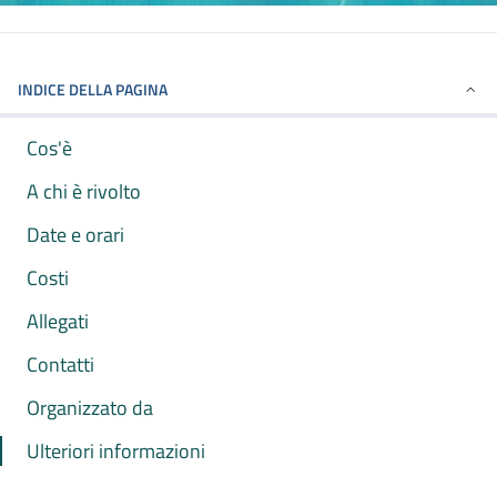
INDICE DELLA PAGINA
Cos'è
A chi è rivolto
Date e orari
Costi
Allegati
Contatti
Organizzato da
Ulteriori informazioni