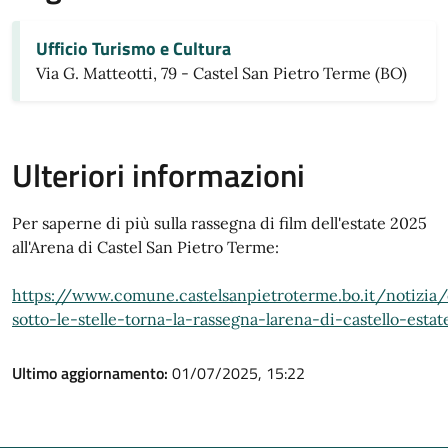
Ufficio Turismo e Cultura
Via G. Matteotti, 79 - Castel San Pietro Terme (BO)
Ulteriori informazioni
Per saperne di più sulla rassegna di film dell'estate 2025
all'Arena di Castel San Pietro Terme:
https://www.comune.castelsanpietroterme.bo.it/notizia
sotto-le-stelle-torna-la-rassegna-larena-di-castello-esta
Ultimo aggiornamento:
01/07/2025, 15:22