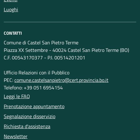
Luoghi
CONTATTI
Comune di Castel San Pietro Terme
Piazza XX Settembre - 40024 Castel San Pietro Terme (BO)
C.F. 00543170377 - P.I. 00514201201
Ufficio Relazioni con il Pubblico
PEC:
comune.castelsanpietro@cert.provincia.bo.it
Telefono: +39 051 6954154
Leggi le FAQ
Prenotazione appuntamento
Segnalazione disservizio
Richiesta d'assistenza
Newsletter