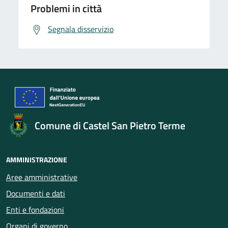
Problemi in città
Segnala disservizio
Comune di Castel San Pietro Terme
AMMINISTRAZIONE
Aree amministrative
Documenti e dati
Enti e fondazioni
Organi di governo