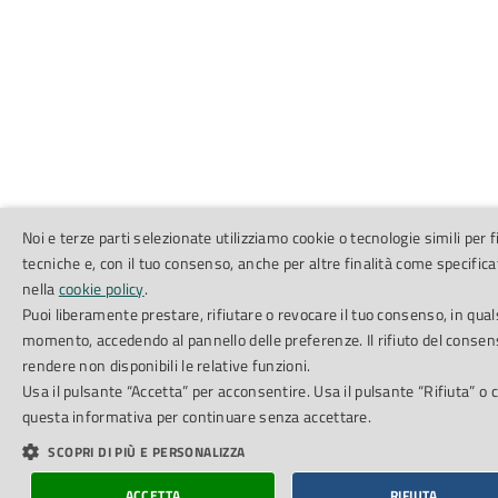
Noi e terze parti selezionate utilizziamo cookie o tecnologie simili per f
tecniche e, con il tuo consenso, anche per altre finalità come specifica
nella
cookie policy
.
Puoi liberamente prestare, rifiutare o revocare il tuo consenso, in qual
momento, accedendo al pannello delle preferenze. Il rifiuto del conse
rendere non disponibili le relative funzioni.
Usa il pulsante “Accetta” per acconsentire. Usa il pulsante “Rifiuta” o 
questa informativa per continuare senza accettare.
SCOPRI DI PIÙ E PERSONALIZZA
ACCETTA
RIFIUTA