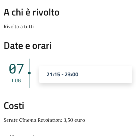
A chi è rivolto
Rivolto a tutti
Date e orari
07
21:15 - 23:00
LUG
Costi
Serate Cinema Revolution
: 3,50 euro