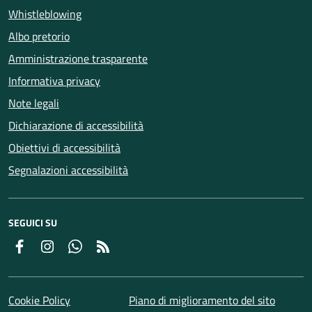
Whistleblowing
Albo pretorio
Amministrazione trasparente
Informativa privacy
Note legali
Dichiarazione di accessibilità
Obiettivi di accessibilità
Segnalazioni accessibilità
SEGUICI SU
Facebook
Instagram
Whatsapp
Feed RSS
Cookie Policy
Piano di miglioramento del sito