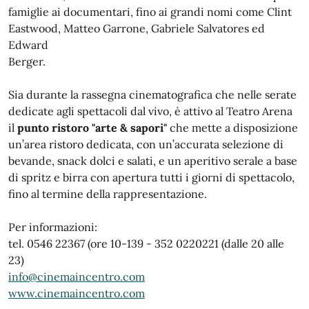
famiglie ai documentari, fino ai grandi nomi come Clint
Eastwood, Matteo Garrone, Gabriele Salvatores ed
Edward
Berger.
Sia durante la rassegna cinematografica che nelle serate
dedicate agli spettacoli dal vivo, è attivo al Teatro Arena
il
punto ristoro "arte & sapori"
che mette a disposizione
un’area ristoro dedicata, con un’accurata selezione di
bevande, snack dolci e salati, e un aperitivo serale a base
di spritz e birra con apertura tutti i giorni di spettacolo,
fino al termine della rappresentazione.
Per informazioni:
tel. 0546 22367 (ore 10-139 - 352 0220221 (dalle 20 alle
23)
info@cinemaincentro.com
www.cinemaincentro.com