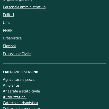
Personale amministrativo
Politici
Uffici
PNRR
Urbanistica
Elezioni
Protezione Civile
CATEGORIE DI SERVIZIO
Agricoltura e pesca
Ambiente
Anagrafe e stato civile
Autorizzazioni
Catasto e urbanistica
Cultura e tempo libero