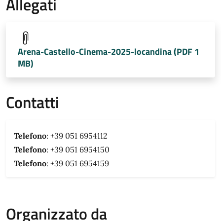
Allegati
Arena-Castello-Cinema-2025-locandina (PDF 1
MB)
Contatti
Telefono
: +39 051 6954112
Telefono
: +39 051 6954150
Telefono
: +39 051 6954159
Organizzato da