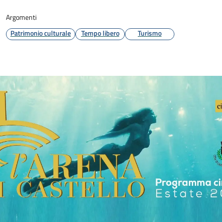
Argomenti
Patrimonio culturale
Tempo libero
Turismo