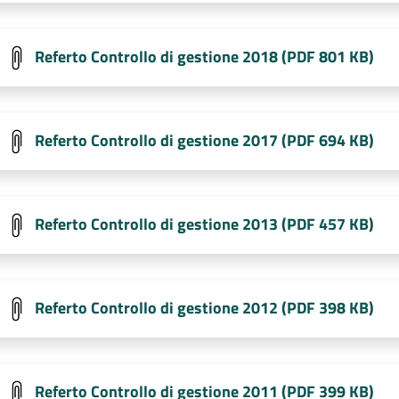
Referto Controllo di gestione 2018 (PDF 801 KB)
Referto Controllo di gestione 2017 (PDF 694 KB)
Referto Controllo di gestione 2013 (PDF 457 KB)
Referto Controllo di gestione 2012 (PDF 398 KB)
Referto Controllo di gestione 2011 (PDF 399 KB)