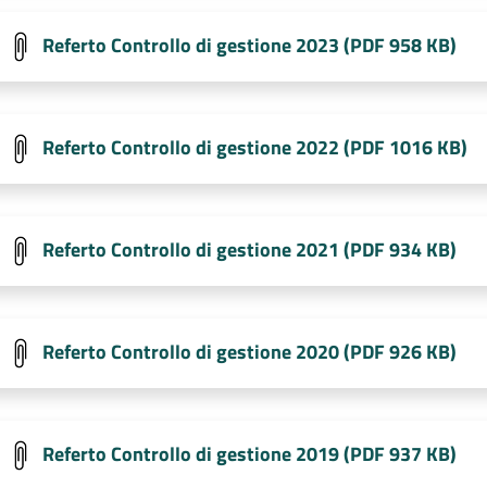
Referto Controllo di gestione 2023 (PDF 958 KB)
Referto Controllo di gestione 2022 (PDF 1016 KB)
Referto Controllo di gestione 2021 (PDF 934 KB)
Referto Controllo di gestione 2020 (PDF 926 KB)
Referto Controllo di gestione 2019 (PDF 937 KB)