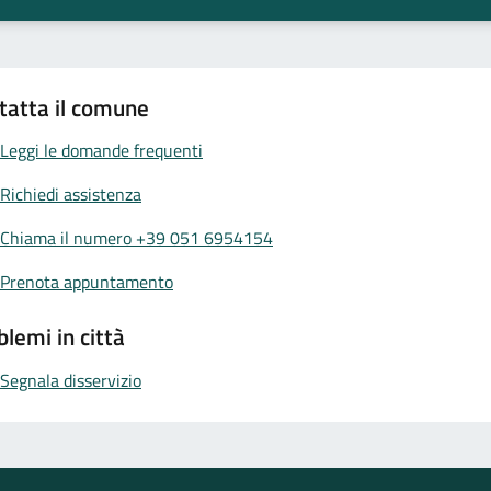
tatta il comune
Leggi le domande frequenti
Richiedi assistenza
Chiama il numero +39 051 6954154
Prenota appuntamento
blemi in città
Segnala disservizio