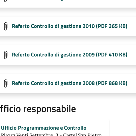
Referto Controllo di gestione 2010 (PDF 365 KB)
Referto Controllo di gestione 2009 (PDF 410 KB)
Referto Controllo di gestione 2008 (PDF 868 KB)
fficio responsabile
Ufficio Programmazione e Controllo
Piazza Venti Settembre, 3 - Castel San Pietro