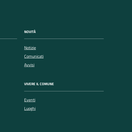
NOVITÀ
Notizie
Comunicati
Avvisi
VIVERE IL COMUNE
Eventi
Luoghi